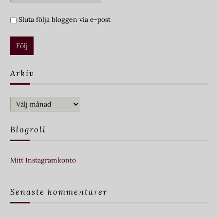
Sluta följa bloggen via e-post
Arkiv
Arkiv
Blogroll
Mitt Instagramkonto
Senaste kommentarer