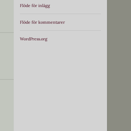
Flöde för inlägg
Flöde för kommentarer
WordPress.org