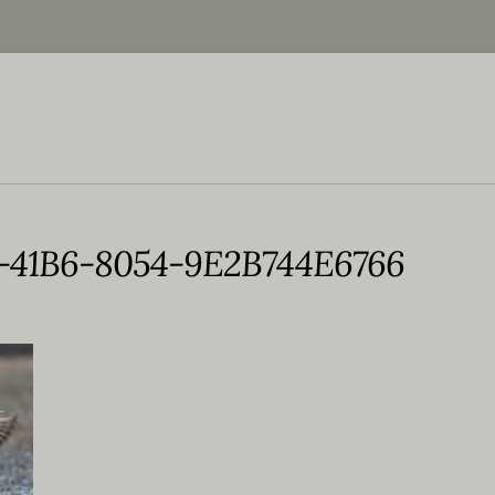
41B6-8054-9E2B744E6766