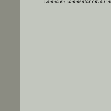
Lämna en kommentar om du vil