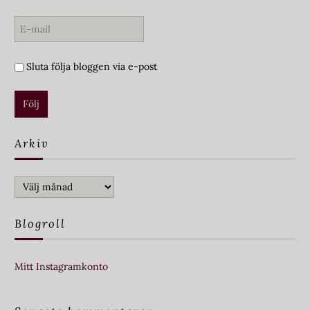
Sluta följa bloggen via e-post
Arkiv
Arkiv
Blogroll
Mitt Instagramkonto